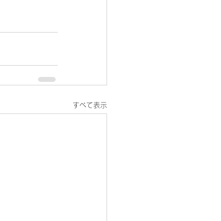
すべて表示