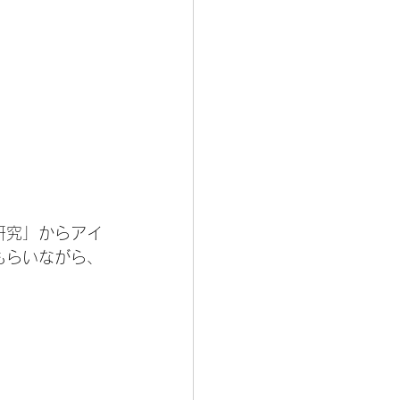
研究」からアイ
もらいながら、