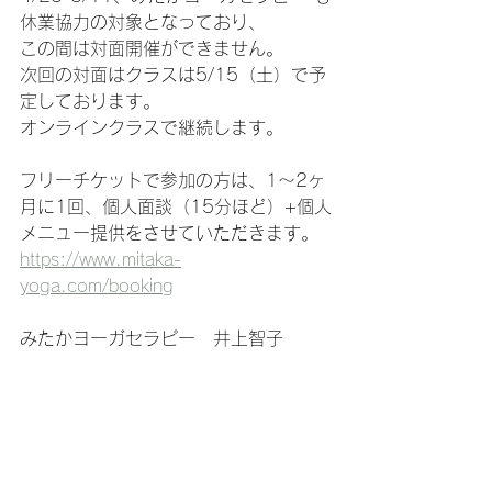
休業協力の対象となっており、
この間は対面開催ができません。
次回の対面はクラスは5/15（土）で予
定しております。
オンラインクラスで継続します。
フリーチケットで参加の方は、1～2ヶ
月に1回、個人面談（15分ほど）+個人
メニュー提供をさせていただきます。
https://www.mitaka-
yoga.com/booking
みたかヨーガセラピー　井上智子