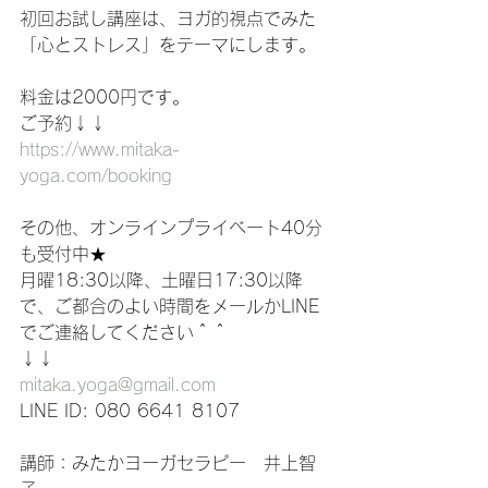
初回お試し講座は、ヨガ的視点でみた
「心とストレス」をテーマにします。
料金は2000円です。
ご予約↓↓
https://www.mitaka-
yoga.com/booking
その他、オンラインプライベート40分
も受付中★
月曜18:30以降、土曜日17:30以降
で、ご都合のよい時間をメールかLINE
でご連絡してください＾＾
↓↓
mitaka.yoga@gmail.com
LINE ID: 080 6641 8107
講師：みたかヨーガセラピー　井上智