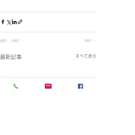
すべて表示
最新記事