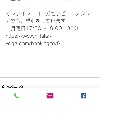
オンライン・ヨーガセラピー・スタジ
オでも、講師をしています。
・月曜日17:30～18:00　30分
https://www.mitaka-
yoga.com/bookingne/t\
すべて表示
最新記事