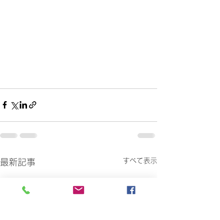
すべて表示
最新記事