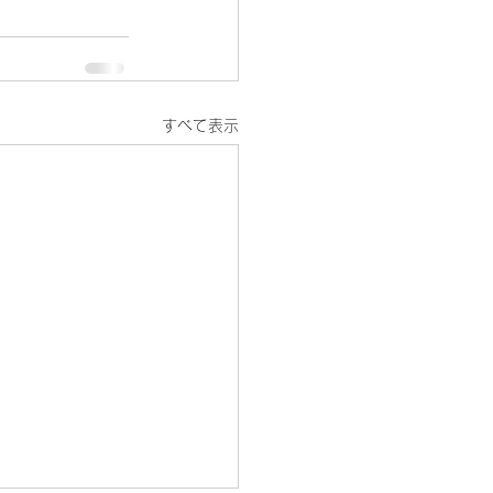
すべて表示