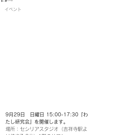
イベント
9月29日　日曜日 15:00-17:30『わ
たし研究会』を開催します。
場所：セシリアスタジオ（吉祥寺駅よ