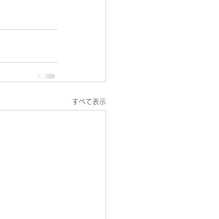
すべて表示