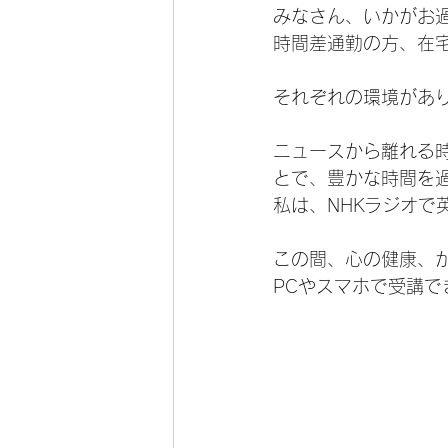
みなさん、いかがお
時間差通勤の方、在
それぞれの環境があ
ニュースから離れる
とで、豊かな時間を
私は、NHKラジオで
この間、心の健康、
PCやスマホで受講で