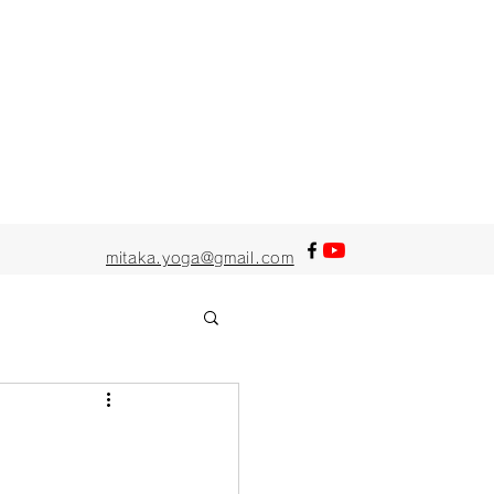
mitaka.yoga@gmail.com