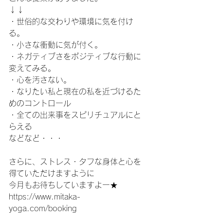
↓↓
・世俗的な交わりや環境に気を付け
る。
・小さな衝動に気が付く。
・ネガティブさをポジティブな行動に
変えてみる。
・心を汚さない。
・なりたい私と現在の私を近づけるた
めのコントロール
・全ての出来事をスピリチュアルにと
らえる
などなど・・・
さらに、ストレス・タフな身体と心を
得ていただけますように
今月もお待ちしていますよー★
https://www.mitaka-
yoga.com/booking