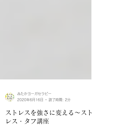
みたかヨーガセラピー
2020年6月16日
読了時間: 2分